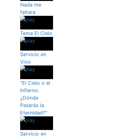
Nada me
faltara
Tema El Cielo
Servicio en
Vivo
"El Cielo o el
Infierno:
¿Dónde
Pasarás la
Eternidad?"
Servicio en