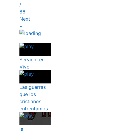
/
86
Next
»
Servicio en
Vivo
Las guerras
que los
cristianos
enfrentamos
la