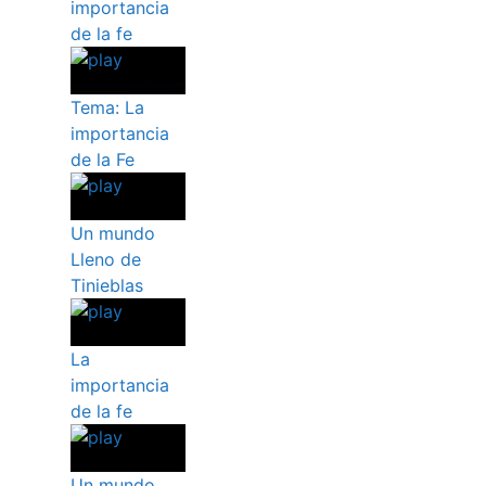
importancia
de la fe
Tema: La
importancia
de la Fe
Un mundo
Lleno de
Tinieblas
La
importancia
de la fe
Un mundo