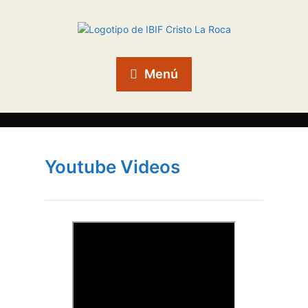
Menú
Youtube Videos