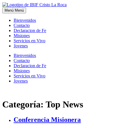
Menú
Menú
Bienvenidos
Contacto
Declaracion de Fe
Misiones
Servicios en Vivo
Jovenes
Bienvenidos
Contacto
Declaracion de Fe
Misiones
Servicios en Vivo
Jovenes
Categoría:
Top News
Conferencia Misionera