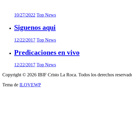
10/27/2022
Top News
Siguenos aqui
12/22/2017
Top News
Predicaciones en vivo
12/22/2017
Top News
Copyright © 2026 IBIF Cristo La Roca. Todos los derechos reservad
Tema de
ILOVEWP